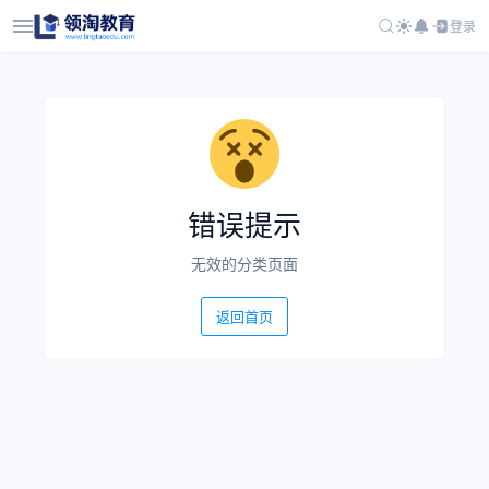
登录
错误提示
无效的分类页面
返回首页