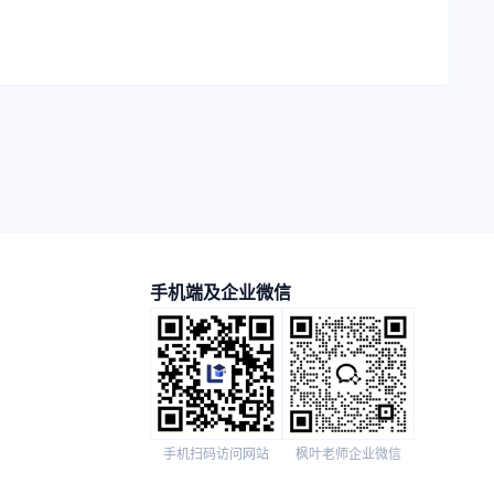
手机端及企业微信
手机扫码访问网站
枫叶老师企业微信