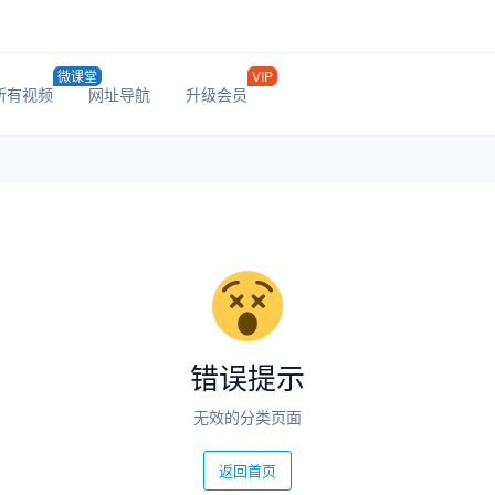
微课堂
VIP
所有视频
网址导航
升级会员
错误提示
无效的分类页面
返回首页