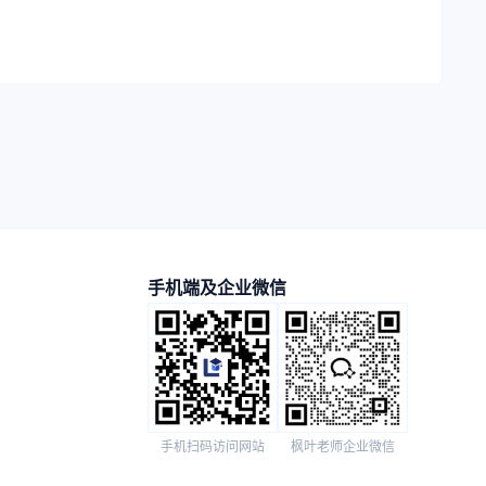
手机端及企业微信
手机扫码访问网站
枫叶老师企业微信