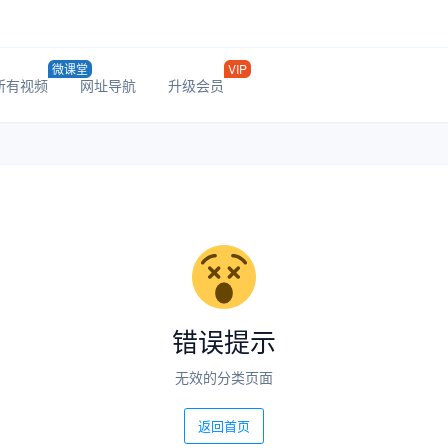
微课堂
VIP
所有视频
网址导航
升级会员
错误提示
无效的分类页面
返回首页