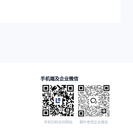
手机端及企业微信
手机扫码访问网站
枫叶老师企业微信