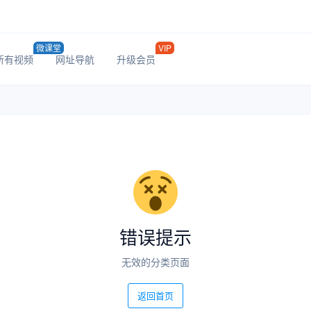
微课堂
VIP
所有视频
网址导航
升级会员
错误提示
无效的分类页面
返回首页