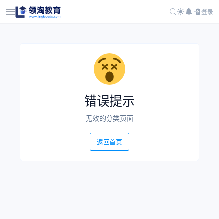
登录
错误提示
无效的分类页面
返回首页