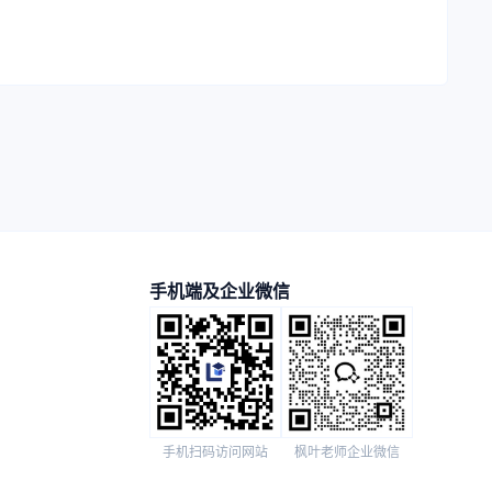
手机端及企业微信
手机扫码访问网站
枫叶老师企业微信