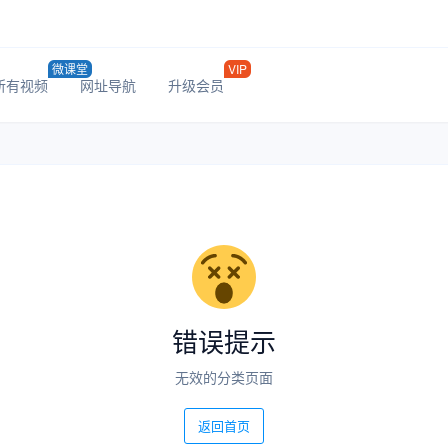
微课堂
VIP
所有视频
网址导航
升级会员
错误提示
无效的分类页面
返回首页