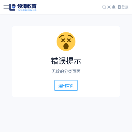
登录
错误提示
无效的分类页面
返回首页