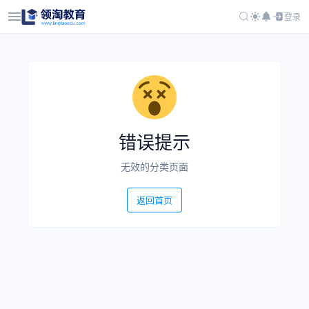
登录
错误提示
无效的分类页面
返回首页