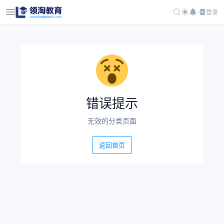
登录
错误提示
无效的分类页面
返回首页