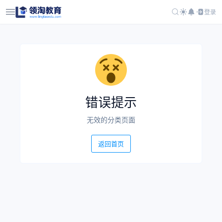
登录
错误提示
无效的分类页面
返回首页