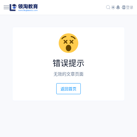
登录
错误提示
无效的文章页面
返回首页