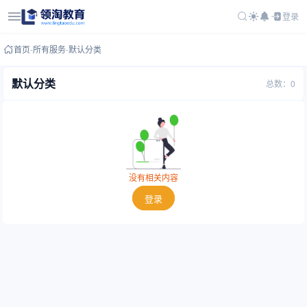
登录
首页
-
所有服务
-
默认分类
默认分类
总数：0
没有相关内容
登录