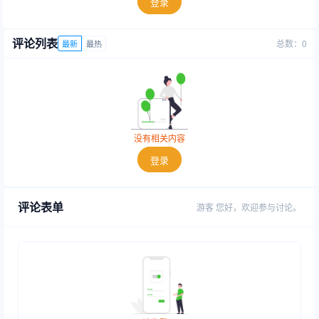
登录
评论列表
总数：0
最新
最热
没有相关内容
登录
评论表单
游客
您好，欢迎参与讨论。