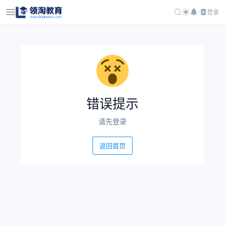
登录
错误提示
请先登录
返回首页