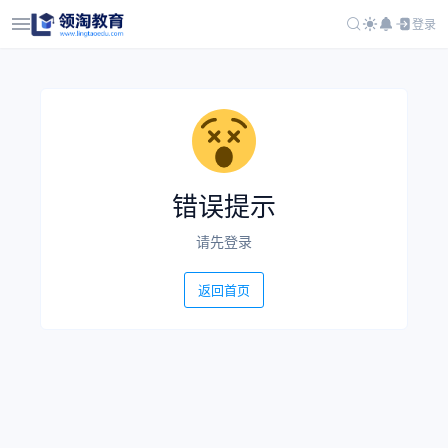
登录
错误提示
请先登录
返回首页