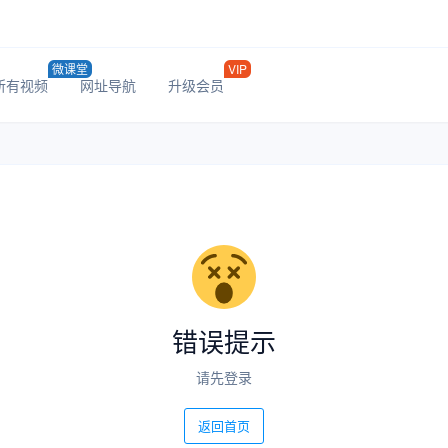
微课堂
VIP
所有视频
网址导航
升级会员
错误提示
请先登录
返回首页