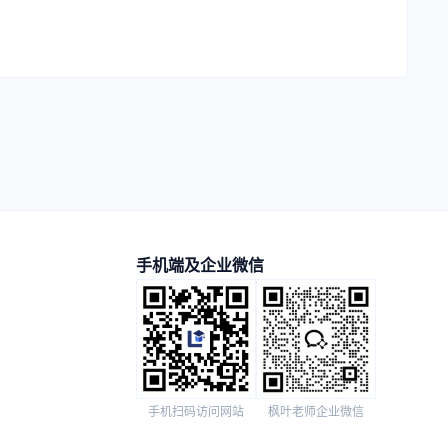
手机端及企业微信
手机扫码访问网站
枫叶老师企业微信