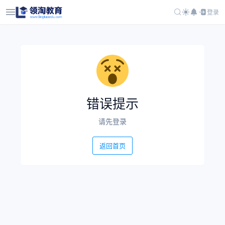
登录
错误提示
请先登录
返回首页