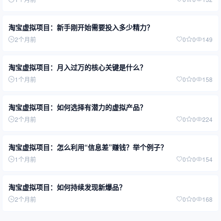
淘宝虚拟项目：新手刚开始需要投入多少精力？
2个月前
0
0
149
淘宝虚拟项目：月入过万的核心关键是什么？
1个月前
0
0
158
淘宝虚拟项目：如何选择有潜力的虚拟产品？
2个月前
0
0
224
淘宝虚拟项目：怎么利用“信息差”赚钱？举个例子？
1个月前
0
0
154
淘宝虚拟项目：如何持续发现新爆品？
2个月前
0
0
168