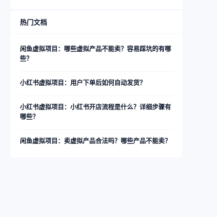
热门文档
闲鱼虚拟项目：哪些虚拟产品不能卖？容易踩坑的有哪
些？
小红书虚拟项目：用户下单后如何自动发货？
小红书虚拟项目：小红书开店流程是什么？详细步骤有
哪些？
闲鱼虚拟项目：卖虚拟产品合法吗？哪些产品不能卖？