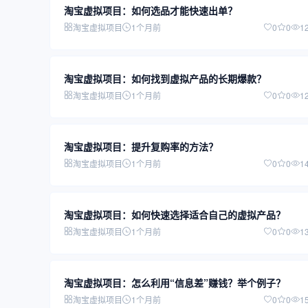
淘宝虚拟项目：如何选品才能快速出单？
淘宝虚拟项目
1个月前
0
0
1
淘宝虚拟项目：如何找到虚拟产品的长期爆款？
淘宝虚拟项目
1个月前
0
0
1
淘宝虚拟项目：提升复购率的方法？
淘宝虚拟项目
1个月前
0
0
1
淘宝虚拟项目：如何快速选择适合自己的虚拟产品？
淘宝虚拟项目
1个月前
0
0
1
淘宝虚拟项目：怎么利用“信息差”赚钱？举个例子？
淘宝虚拟项目
1个月前
0
0
1