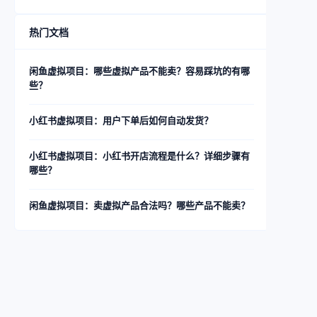
热门文档
闲鱼虚拟项目：哪些虚拟产品不能卖？容易踩坑的有哪
些？
小红书虚拟项目：用户下单后如何自动发货？
小红书虚拟项目：小红书开店流程是什么？详细步骤有
哪些？
闲鱼虚拟项目：卖虚拟产品合法吗？哪些产品不能卖？