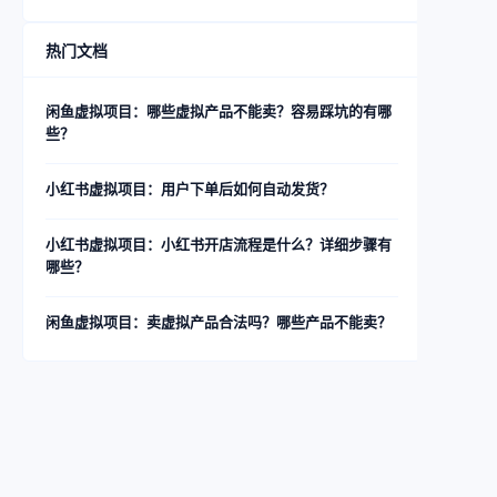
热门文档
闲鱼虚拟项目：哪些虚拟产品不能卖？容易踩坑的有哪
些？
小红书虚拟项目：用户下单后如何自动发货？
小红书虚拟项目：小红书开店流程是什么？详细步骤有
哪些？
闲鱼虚拟项目：卖虚拟产品合法吗？哪些产品不能卖？