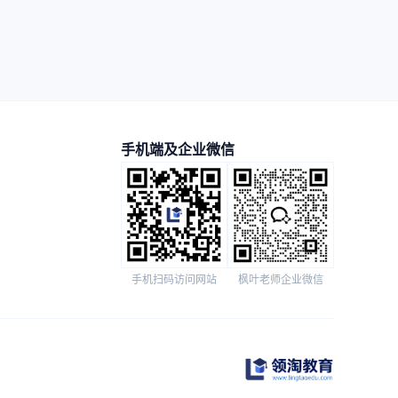
手机端及企业微信
手机扫码访问网站
枫叶老师企业微信