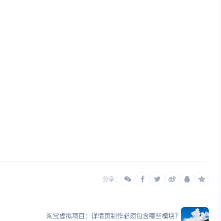
分享：
淘宝虚拟项目：详情页制作必须包含哪些模块？