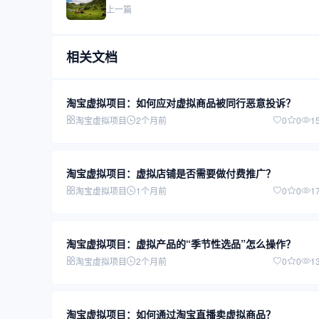
上一篇
相关文档
淘宝虚拟项目：如何应对虚拟商品被同行恶意投诉？
淘宝虚拟项目
2个月前
0
0
1
淘宝虚拟项目：虚拟店铺是否需要做付费推广？
淘宝虚拟项目
1个月前
0
0
1
淘宝虚拟项目：虚拟产品的“季节性选品”怎么操作？
淘宝虚拟项目
2个月前
0
0
1
淘宝虚拟项目：如何通过淘宝直播卖虚拟商品？