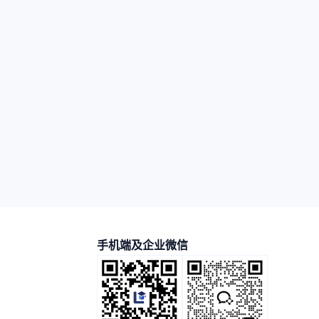
手机端及企业微信