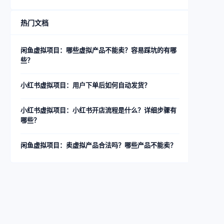
热门文档
闲鱼虚拟项目：哪些虚拟产品不能卖？容易踩坑的有哪
些？
小红书虚拟项目：用户下单后如何自动发货？
小红书虚拟项目：小红书开店流程是什么？详细步骤有
哪些？
闲鱼虚拟项目：卖虚拟产品合法吗？哪些产品不能卖？