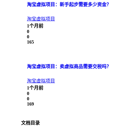
淘宝虚拟项目：新手起步需要多少资金？
淘宝虚拟项目
1个月前
0
0
165
淘宝虚拟项目：卖虚拟商品需要交税吗？
淘宝虚拟项目
1个月前
0
0
169
文档目录