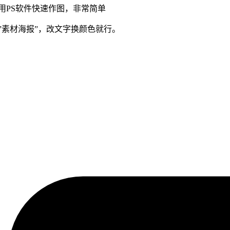
用PS软件快速作图，非常简单
””素材海报”，改文字换颜色就行。