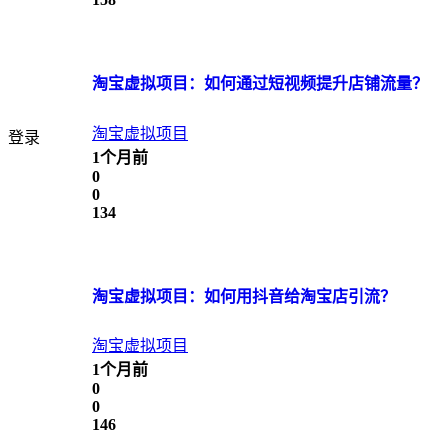
淘宝虚拟项目：如何通过短视频提升店铺流量？
淘宝虚拟项目
登录
1个月前
0
0
134
淘宝虚拟项目：如何用抖音给淘宝店引流？
淘宝虚拟项目
1个月前
0
0
146