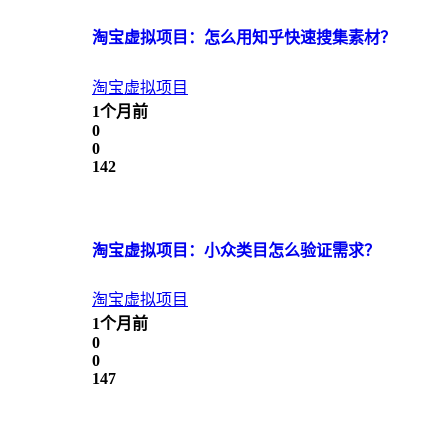
淘宝虚拟项目：怎么用知乎快速搜集素材？
淘宝虚拟项目
1个月前
0
0
142
淘宝虚拟项目：小众类目怎么验证需求？
淘宝虚拟项目
1个月前
0
0
147