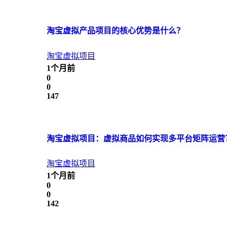
淘宝虚拟产品项目的核心优势是什么？
淘宝虚拟项目
1个月前
0
0
147
淘宝虚拟项目：虚拟商品如何实现多平台矩阵运营
淘宝虚拟项目
1个月前
0
0
142