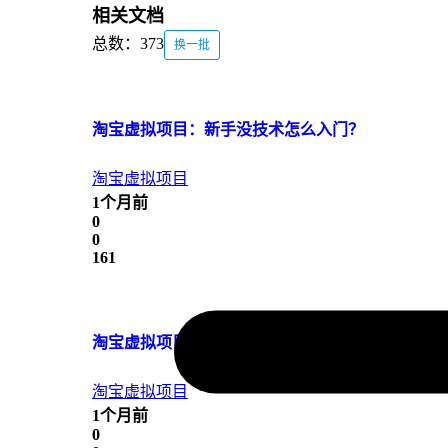
相关文档
总数：373
换一批
淘宝虚拟项目：新手没技术怎么入门？
淘宝虚拟项目
1个月前
0
0
161
淘宝虚拟项目：新手需要学哪些工具？
淘宝虚拟项目
1个月前
0