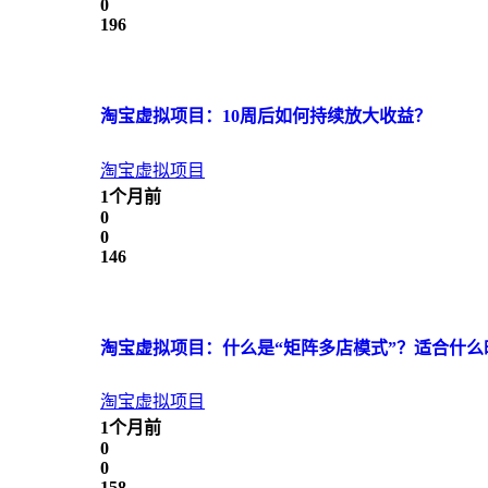
0
196
淘宝虚拟项目：10周后如何持续放大收益？
淘宝虚拟项目
1个月前
0
0
146
淘宝虚拟项目：什么是“矩阵多店模式”？适合什么
淘宝虚拟项目
1个月前
0
0
158