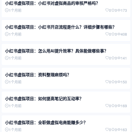
小红书虚拟项目：小红书对虚拟商品的审核严格吗？
1个月前
0
0
173
小红书虚拟项目：小红书开店流程是什么？详细步骤有哪些？
1个月前
0
0
408
小红书虚拟项目：怎么用AI提升效率？具体能做哪些事？
1个月前
0
0
141
小红书虚拟项目：资料整理麻烦吗？
1个月前
0
0
150
小红书虚拟项目：如何提高笔记的互动率？
1个月前
0
0
169
小红书虚拟项目：全职做虚拟电商能赚多少？
1个月前
0
0
163