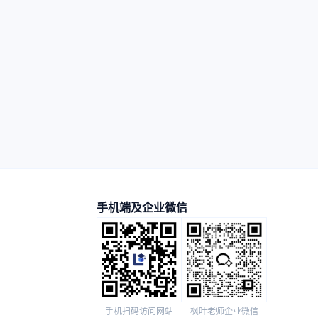
手机端及企业微信
手机扫码访问网站
枫叶老师企业微信