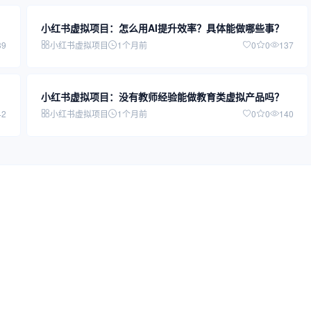
小红书虚拟项目：怎么用AI提升效率？具体能做哪些事？
39
小红书虚拟项目
1个月前
0
0
137
小红书虚拟项目：没有教师经验能做教育类虚拟产品吗？
42
小红书虚拟项目
1个月前
0
0
140