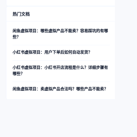
热门文档
闲鱼虚拟项目：哪些虚拟产品不能卖？容易踩坑的有哪
些？
小红书虚拟项目：用户下单后如何自动发货？
小红书虚拟项目：小红书开店流程是什么？详细步骤有
哪些？
闲鱼虚拟项目：卖虚拟产品合法吗？哪些产品不能卖？