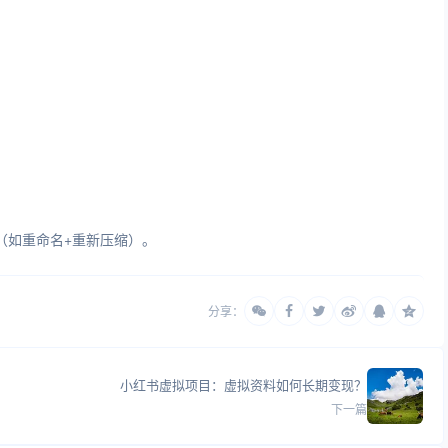
（如重命名+重新压缩）。
分享：
小红书虚拟项目：虚拟资料如何长期变现？
下一篇