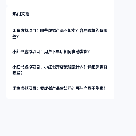
热门文档
闲鱼虚拟项目：哪些虚拟产品不能卖？容易踩坑的有哪
些？
小红书虚拟项目：用户下单后如何自动发货？
小红书虚拟项目：小红书开店流程是什么？详细步骤有
哪些？
闲鱼虚拟项目：卖虚拟产品合法吗？哪些产品不能卖？