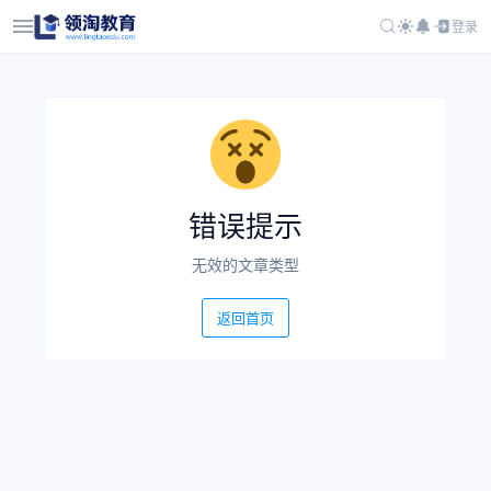
登录
错误提示
无效的文章类型
返回首页