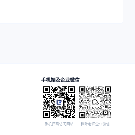
手机端及企业微信
手机扫码访问网站
枫叶老师企业微信