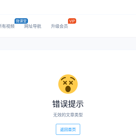
微课堂
VIP
所有视频
网址导航
升级会员
错误提示
无效的文章类型
返回首页