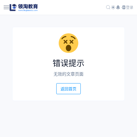
登录
错误提示
无效的文章页面
返回首页