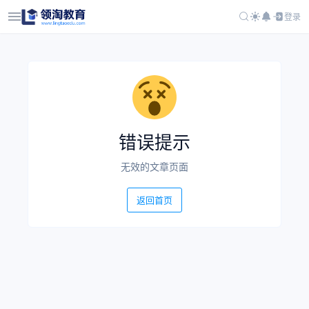
登录
错误提示
无效的文章页面
返回首页