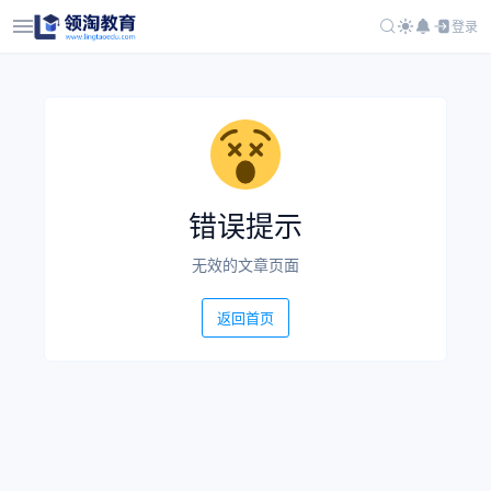
登录
错误提示
无效的文章页面
返回首页