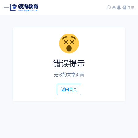
登录
错误提示
无效的文章页面
返回首页