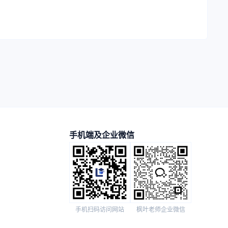
手机端及企业微信
手机扫码访问网站
枫叶老师企业微信