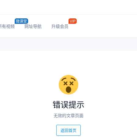
微课堂
VIP
所有视频
网址导航
升级会员
错误提示
无效的文章页面
返回首页