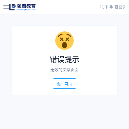
登录
错误提示
无效的文章页面
返回首页