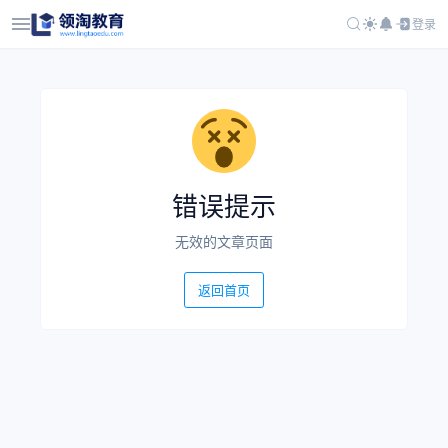
登录
错误提示
无效的文章页面
返回首页