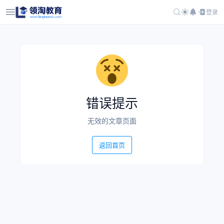
登录
错误提示
无效的文章页面
返回首页