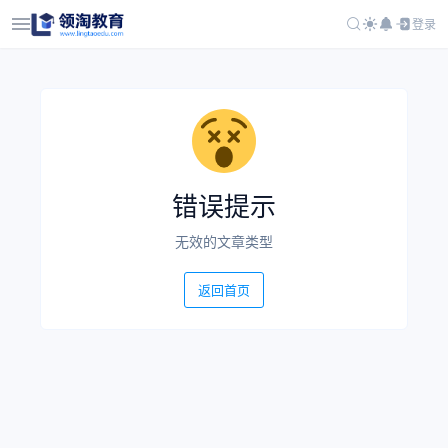
登录
错误提示
无效的文章类型
返回首页