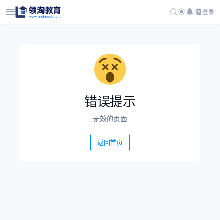
登录
错误提示
无效的页面
返回首页