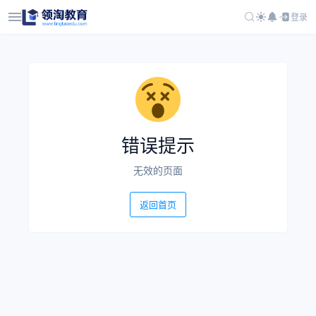
登录
错误提示
无效的页面
返回首页