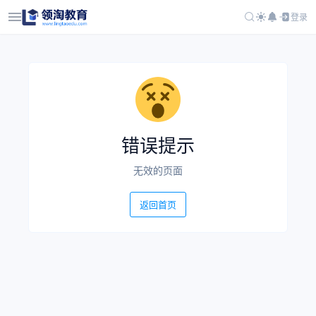
登录
错误提示
无效的页面
返回首页