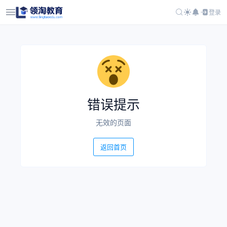
登录
错误提示
无效的页面
返回首页