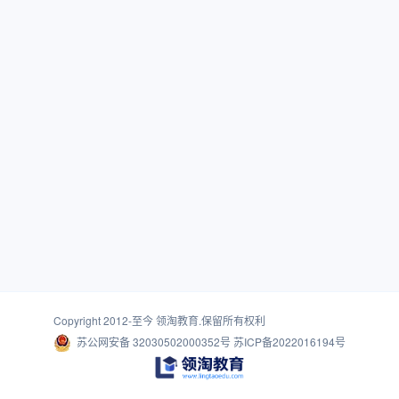
Copyright 2012-至今
领淘教育
.保留所有权利
苏公网安备 32030502000352号
苏ICP备2022016194号