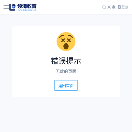
登录
错误提示
无效的页面
返回首页