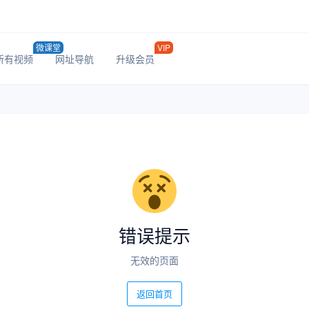
微课堂
VIP
所有视频
网址导航
升级会员
错误提示
无效的页面
返回首页