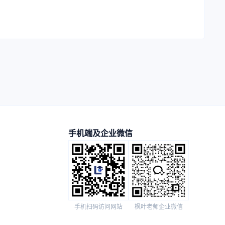
手机端及企业微信
手机扫码访问网站
枫叶老师企业微信