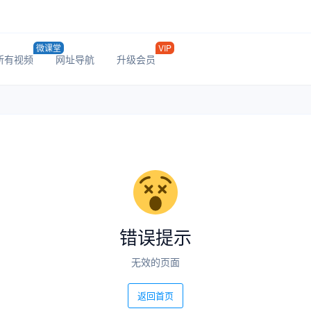
微课堂
VIP
所有视频
网址导航
升级会员
错误提示
无效的页面
返回首页