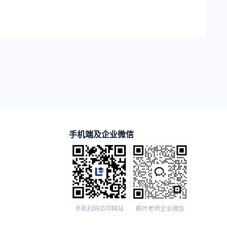
手机端及企业微信
手机扫码访问网站
枫叶老师企业微信