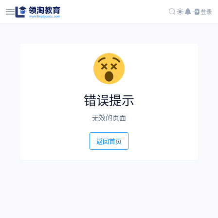
登录
错误提示
无效的页面
返回首页